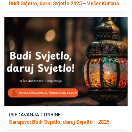
Budi Svjetlo, daruj Svjetlo 2025 – Večer Kur'ana
PREDAVANJA I TRIBINE
Sarajevo: Budi Svjetlo, daruj Svjetlo – 2025