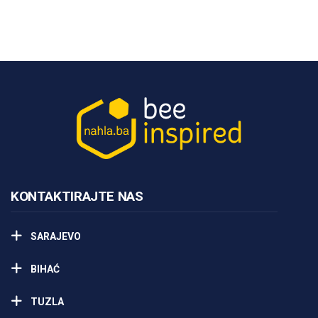
KONTAKTIRAJTE NAS
SARAJEVO
BIHAĆ
TUZLA