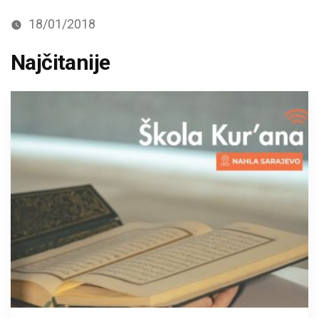
18/01/2018
Najčitanije