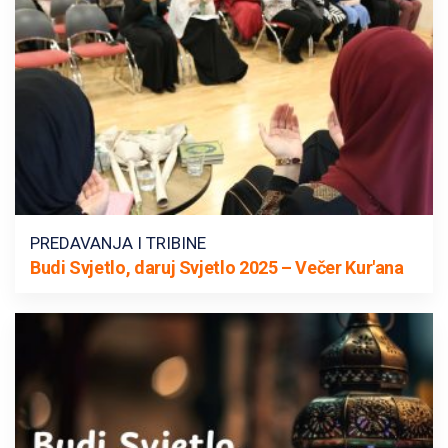
PREDAVANJA I TRIBINE
Budi Svjetlo, daruj Svjetlo 2025 – Večer Kur'ana