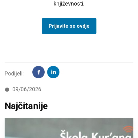
književnosti.
Prijavite se ovdje
Podijeli:
09/06/2026
Najčitanije