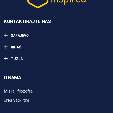
KONTAKTIRAJTE NAS
SARAJEVO
BIHAĆ
TUZLA
O NAMA
Misija i filozofija
Uređivački tim