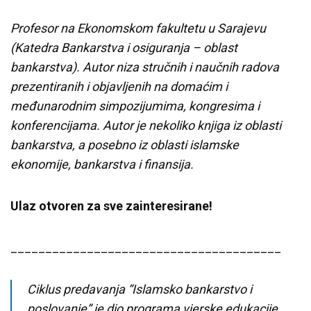
Profesor na Ekonomskom fakultetu u Sarajevu
(Katedra Bankarstva i osiguranja – oblast
bankarstva). Autor niza stručnih i naučnih radova
prezentiranih i objavljenih na domaćim i
međunarodnim simpozijumima, kongresima i
konferencijama. Autor je nekoliko knjiga iz oblasti
bankarstva, a posebno iz oblasti islamske
ekonomije, bankarstva i finansija.
Ulaz otvoren za sve zainteresirane!
_______________________________________
Ciklus predavanja “Islamsko bankarstvo i
poslovanje” je dio programa vjerske edukacije