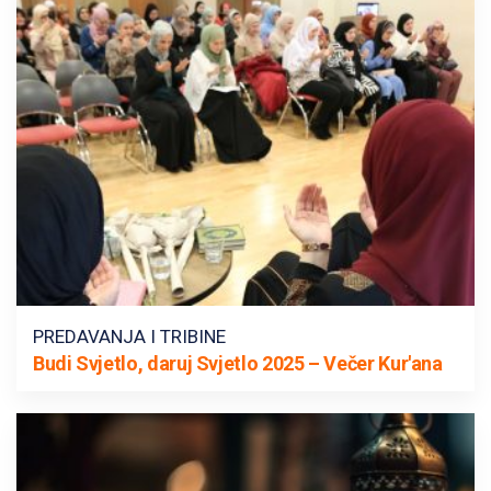
PREDAVANJA I TRIBINE
Budi Svjetlo, daruj Svjetlo 2025 – Večer Kur'ana