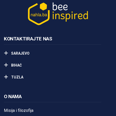
KONTAKTIRAJTE NAS
SARAJEVO
BIHAĆ
TUZLA
O NAMA
Misija i filozofija