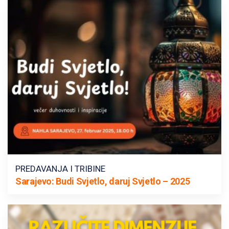
PREDAVANJA I TRIBINE
Sarajevo: Budi Svjetlo, daruj Svjetlo – 2025