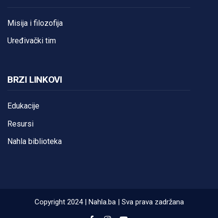
Misija i filozofija
Uređivački tim
BRZI LINKOVI
Edukacije
Resursi
Nahla biblioteka
Copyright 2024 | Nahla.ba | Sva prava zadržana