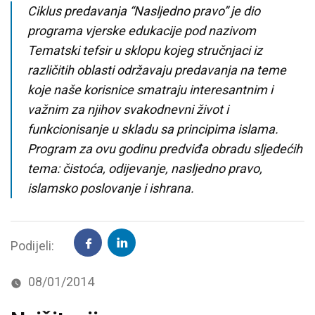
Ciklus predavanja “Nasljedno pravo” je dio
programa vjerske edukacije pod nazivom
Tematski tefsir u sklopu kojeg stručnjaci iz
različitih oblasti održavaju predavanja na teme
koje naše korisnice smatraju interesantnim i
važnim za njihov svakodnevni život i
funkcionisanje u skladu sa principima islama.
Program za ovu godinu predviđa obradu sljedećih
tema: čistoća, odijevanje, nasljedno pravo,
islamsko poslovanje i ishrana.
Podijeli:
08/01/2014