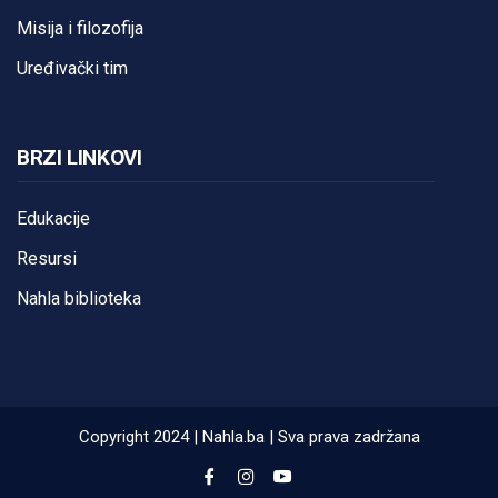
Misija i filozofija
Uređivački tim
BRZI LINKOVI
Edukacije
Resursi
Nahla biblioteka
Copyright 2024 | Nahla.ba | Sva prava zadržana