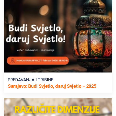
PREDAVANJA I TRIBINE
Sarajevo: Budi Svjetlo, daruj Svjetlo – 2025