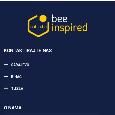
KONTAKTIRAJTE NAS
SARAJEVO
BIHAĆ
TUZLA
O NAMA