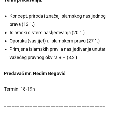
Koncept, priroda i značaj islamskog nasljednog
prava (13.1.)
Islamski sistem nasljeđivanja (20.1.)
Oporuka (vasijjet) u islamskom pravu (27.1.)
Primjena islamskih pravila nasljeđivanja unutar
važećeg pravnog okvira BiH (3.2.)
Predavač mr. Nedim Begović
Termin: 18-19h
_______________________________________