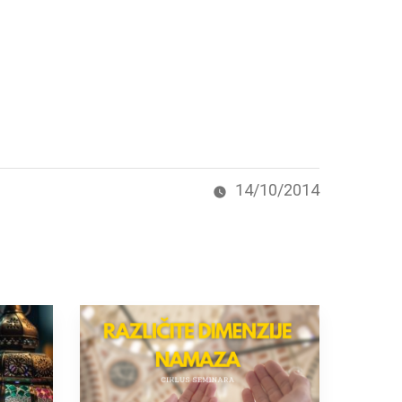
14/10/2014