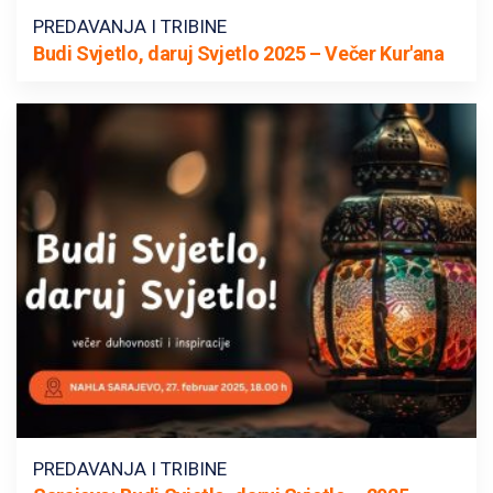
PREDAVANJA I TRIBINE
Budi Svjetlo, daruj Svjetlo 2025 – Večer Kur'ana
PREDAVANJA I TRIBINE