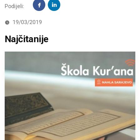
Podijeli:
19/03/2019
Najčitanije