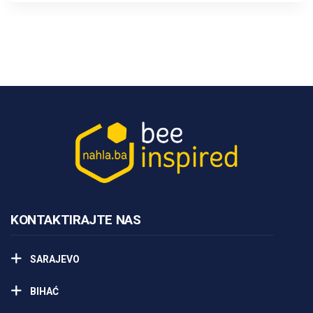
KONTAKTIRAJTE NAS
SARAJEVO
BIHAĆ