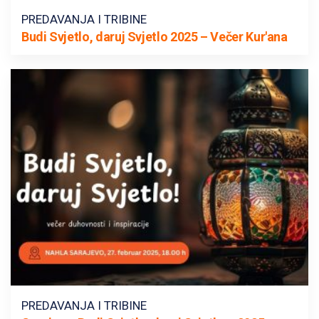
PREDAVANJA I TRIBINE
Budi Svjetlo, daruj Svjetlo 2025 – Večer Kur'ana
PREDAVANJA I TRIBINE