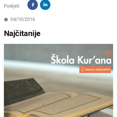
Podijeli:
04/10/2016
Najčitanije