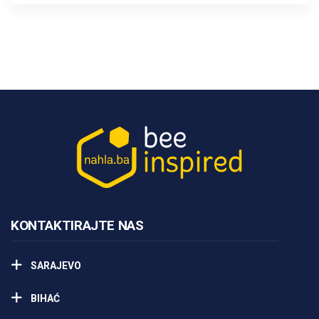
KONTAKTIRAJTE NAS
SARAJEVO
BIHAĆ