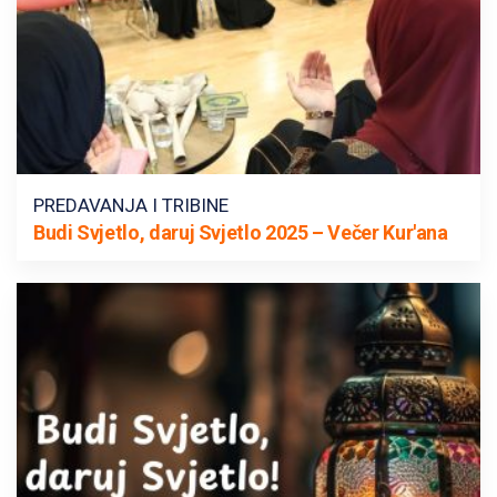
PREDAVANJA I TRIBINE
Budi Svjetlo, daruj Svjetlo 2025 – Večer Kur'ana