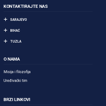
KONTAKTIRAJTE NAS
SARAJEVO
BIHAĆ
TUZLA
O NAMA
Misija i filozofija
Uređivački tim
BRZI LINKOVI