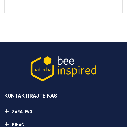
KONTAKTIRAJTE NAS
SARAJEVO
BIHAĆ