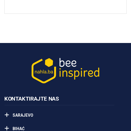
KONTAKTIRAJTE NAS
SARAJEVO
BIHAĆ