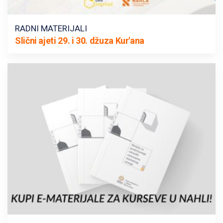
RADNI MATERIJALI
Slični ajeti 29. i 30. džuza Kur'ana