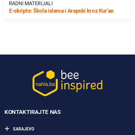
RADNI MATERIJALI
E-skripte: Škola islama i Arapski kroz Kur'an
KONTAKTIRAJTE NAS
SARAJEVO