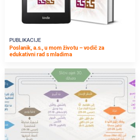
PUBLIKACIJE
Poslanik, a.s., u mom životu – vodič za
edukativni rad s mladima