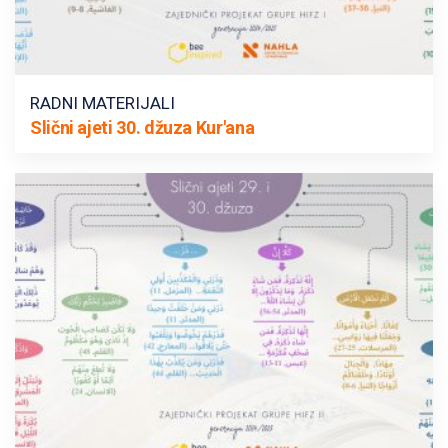
RADNI MATERIJALI
Slični ajeti 30. džuza Kur'ana