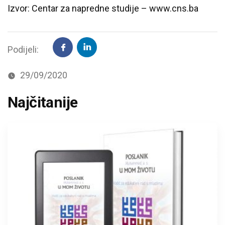
Izvor: Centar za napredne studije – www.cns.ba
Podijeli:
29/09/2020
Najčitanije