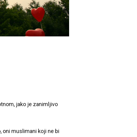
tnom, jako je zanimljivo
, oni muslimani koji ne bi