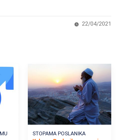
22/04/2021
AMU
STOPAMA POSLANIKA