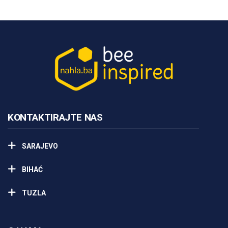
KONTAKTIRAJTE NAS
SARAJEVO
BIHAĆ
TUZLA