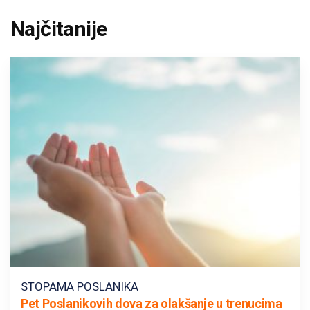
Najčitanije
STOPAMA POSLANIKA
Pet Poslanikovih dova za olakšanje u trenucima