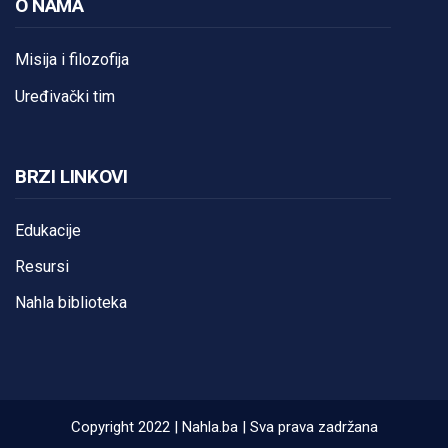
O NAMA
Misija i filozofija
Uređivački tim
BRZI LINKOVI
Edukacije
Resursi
Nahla biblioteka
Copyright 2022 | Nahla.ba | Sva prava zadržana