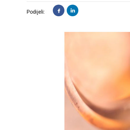
Podijeli: