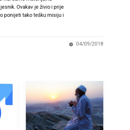
jesnik. Ovakav je živio i prije
 ponijeti tako tešku misiju i
04/09/2018