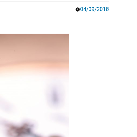
04/09/2018