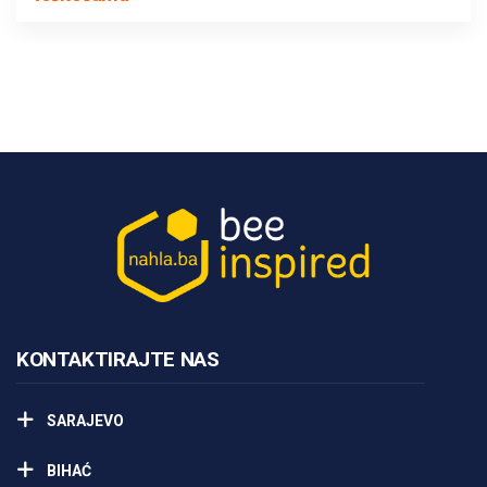
KONTAKTIRAJTE NAS
SARAJEVO
BIHAĆ