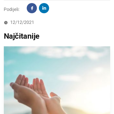
Podijeli:
12/12/2021
Najčitanije