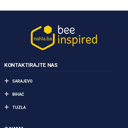
KONTAKTIRAJTE NAS
SARAJEVO
BIHAĆ
TUZLA