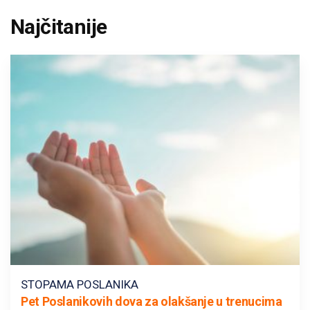
Najčitanije
STOPAMA POSLANIKA
Pet Poslanikovih dova za olakšanje u trenucima