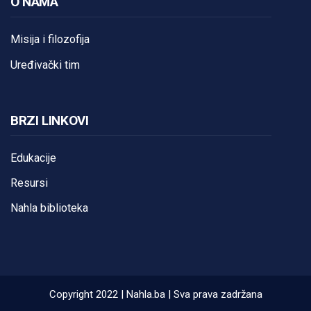
O NAMA
Misija i filozofija
Uređivački tim
BRZI LINKOVI
Edukacije
Resursi
Nahla biblioteka
Copyright 2022 | Nahla.ba | Sva prava zadržana