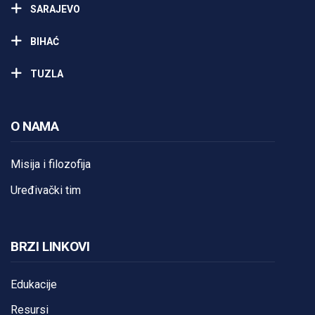
SARAJEVO
BIHAĆ
TUZLA
O NAMA
Misija i filozofija
Uređivački tim
BRZI LINKOVI
Edukacije
Resursi