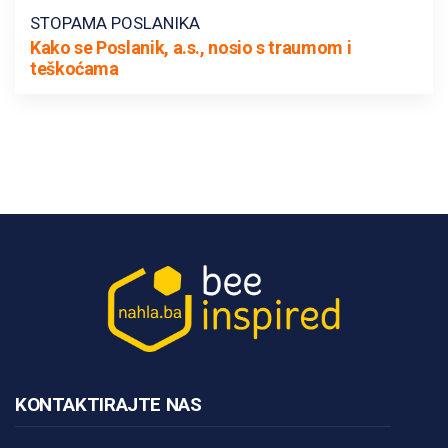
STOPAMA POSLANIKA
Kako se Poslanik, a.s., nosio s traumom i
teškoćama
KONTAKTIRAJTE NAS