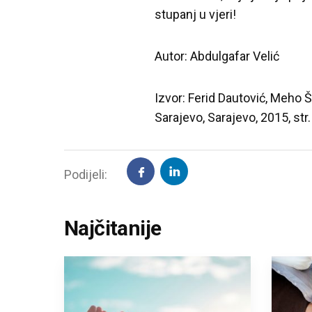
stupanj u vjeri!
Autor: Abdulgafar Velić
Izvor: Ferid Dautović, Meho Š
Sarajevo, Sarajevo, 2015, str.
Podijeli:
Najčitanije