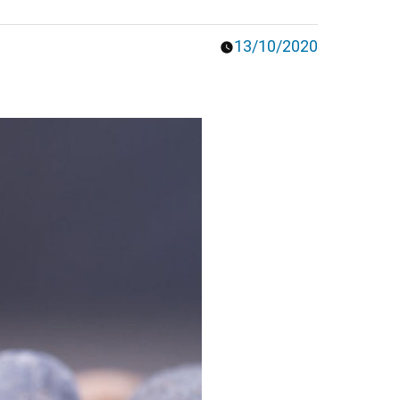
13/10/2020