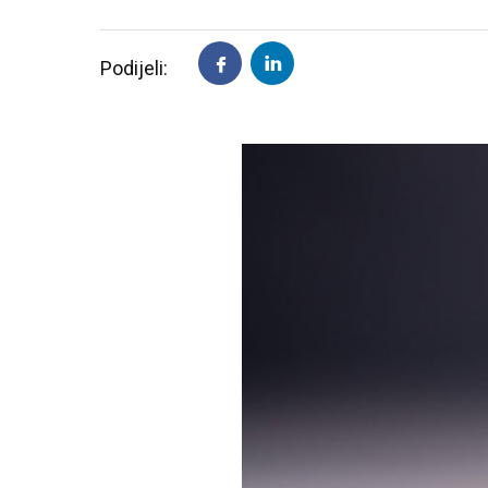
Podijeli: