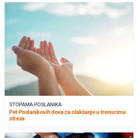
STOPAMA POSLANIKA
Pet Poslanikovih dova za olakšanje u trenucima
stresa