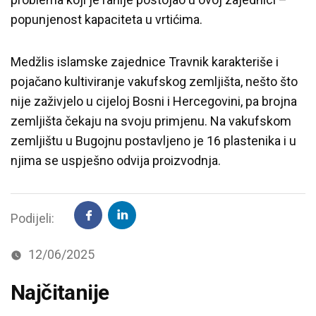
popunjenost kapaciteta u vrtićima.
Medžlis islamske zajednice Travnik karakteriše i
pojačano kultiviranje vakufskog zemljišta, nešto što
nije zaživjelo u cijeloj Bosni i Hercegovini, pa brojna
zemljišta čekaju na svoju primjenu. Na vakufskom
zemljištu u Bugojnu postavljeno je 16 plastenika i u
njima se uspješno odvija proizvodnja.
Podijeli:
12/06/2025
Najčitanije