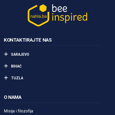
KONTAKTIRAJTE NAS
SARAJEVO
BIHAĆ
TUZLA
O NAMA
Misija i filozofija