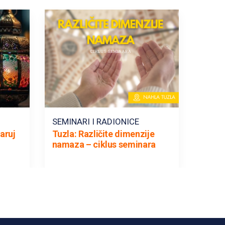
SEMINARI I RADIONICE
aruj
Tuzla: Različite dimenzije
namaza – ciklus seminara