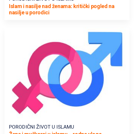
Islam i nasilje nad ženama: kritički pogled na
nasilje u porodici
PORODIČNI ŽIVOT U ISLAMU