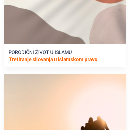
PORODIČNI ŽIVOT U ISLAMU
Tretiranje silovanja u islamskom pravu