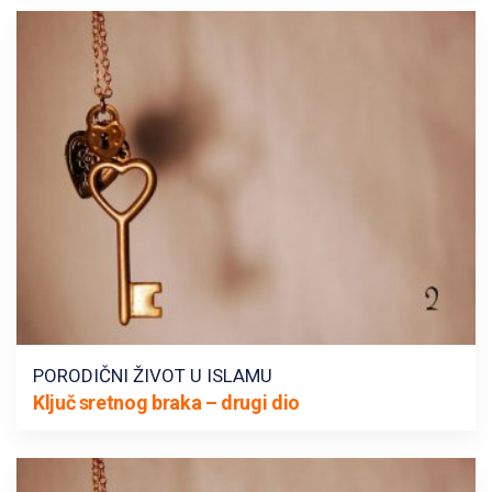
PORODIČNI ŽIVOT U ISLAMU
Ključ sretnog braka – drugi dio