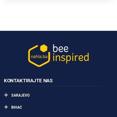
KONTAKTIRAJTE NAS
SARAJEVO
BIHAĆ