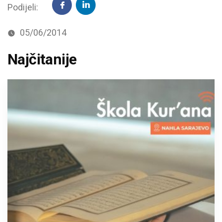
Podijeli:
05/06/2014
Najčitanije