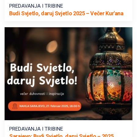
PREDAVANJA I TRIBINE
Budi Svjetlo, daruj Svjetlo 2025 – Večer Kur'ana
PREDAVANJA I TRIBINE
Sarajevo: Budi Svjetlo, daruj Svjetlo – 2025