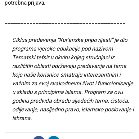
potrebna prijava.
_______________________________________
Ciklus predavanja “Kur'anske pripovijesti” je dio
programa vjerske edukacije pod nazivom
Tematski tefsir u okviru kojeg stručnjaci iz
različitih oblasti održavaju predavanja na teme
koje naše korisnice smatraju interesantnim i
važnim za svoj svakodnevni život i funkcionisanje
u skladu s principima islama. Program za ovu
godinu predviđa obradu sljedećih tema: čistoća,
odijevanje, nasljedno pravo, islamsko poslovanje i
ishrana.