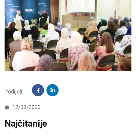
Podijeli:
12/09/2023
Najčitanije