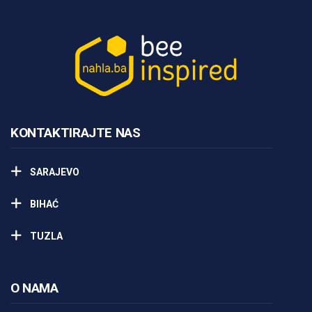
KONTAKTIRAJTE NAS
SARAJEVO
BIHAĆ
TUZLA
O NAMA