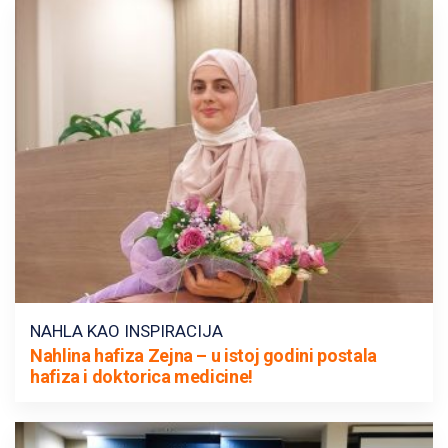
NAHLA KAO INSPIRACIJA
Nahlina hafiza Zejna – u istoj godini postala
hafiza i doktorica medicine!