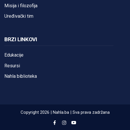
Misija i filozofija
Uređivački tim
BRZI LINKOVI
Edukacije
Resursi
Nahla biblioteka
Copyright 2026 | Nahla.ba | Sva prava zadržana