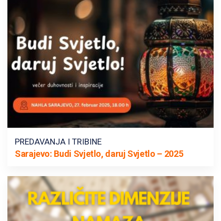
PREDAVANJA I TRIBINE
Sarajevo: Budi Svjetlo, daruj Svjetlo – 2025