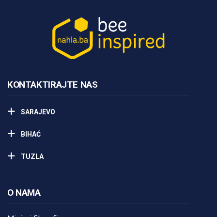
KONTAKTIRAJTE NAS
SARAJEVO
BIHAĆ
TUZLA
O NAMA