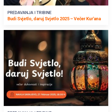
PREDAVANJA I TRIBINE
Budi Svjetlo, daruj Svjetlo 2025 – Večer Kur'ana