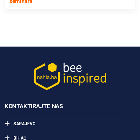
seminara
KONTAKTIRAJTE NAS
SARAJEVO
BIHAĆ