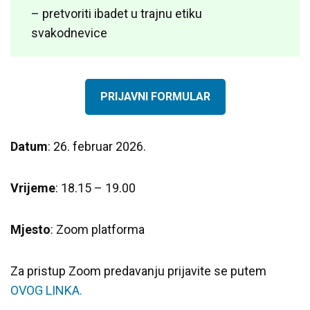
– pretvoriti ibadet u trajnu etiku
svakodnevice
PRIJAVNI FORMULAR
Datum
: 26. februar 2026.
Vrijeme
: 18.15 – 19.00
Mjesto
: Zoom platforma
Za pristup Zoom predavanju prijavite se putem
OVOG LINKA.