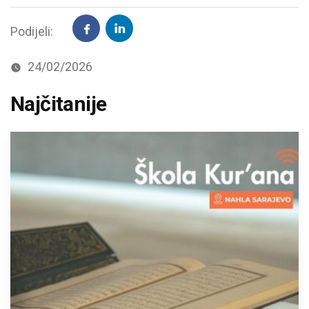
Podijeli:
24/02/2026
Najčitanije