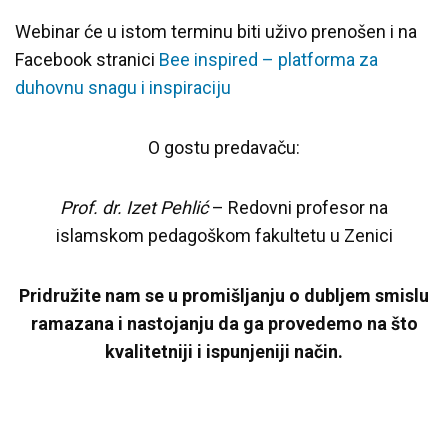
Webinar će u istom terminu biti uživo prenošen i na
Facebook stranici
Bee inspired – platforma za
duhovnu snagu i inspiraciju
O gostu predavaču:
Prof. dr. Izet Pehlić
– Redovni profesor na
islamskom pedagoškom fakultetu u Zenici
Pridružite nam se u promišljanju o dubljem smislu
ramazana i nastojanju da ga provedemo na što
kvalitetniji i ispunjeniji način.