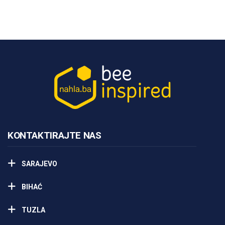
KONTAKTIRAJTE NAS
SARAJEVO
BIHAĆ
TUZLA