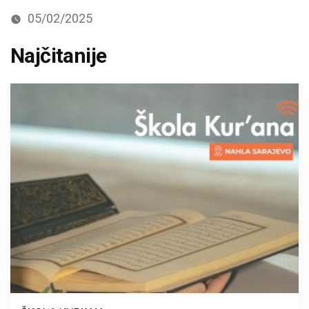
05/02/2025
Najčitanije