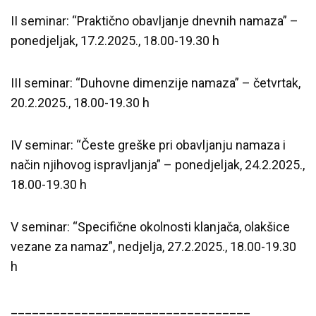
II seminar: “Praktično obavljanje dnevnih namaza” –
ponedjeljak, 17.2.2025., 18.00-19.30 h
III seminar: “Duhovne dimenzije namaza” – četvrtak,
20.2.2025., 18.00-19.30 h
IV seminar: “Česte greške pri obavljanju namaza i
način njihovog ispravljanja” – ponedjeljak, 24.2.2025.,
18.00-19.30 h
V seminar: “Specifične okolnosti klanjača, olakšice
vezane za namaz”, nedjelja, 27.2.2025., 18.00-19.30
h
__________________________________