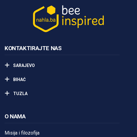
KONTAKTIRAJTE NAS
SARAJEVO
BIHAĆ
TUZLA
O NAMA
Misija i filozofija