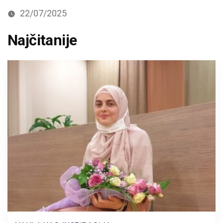
22/07/2025
Najčitanije