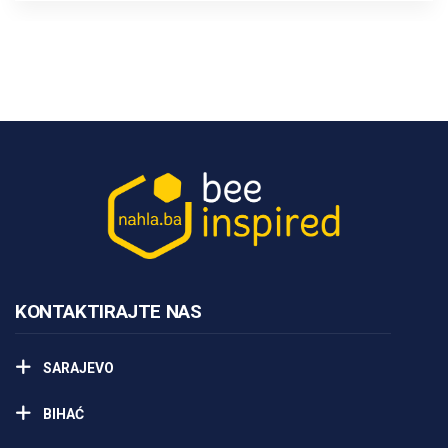
KONTAKTIRAJTE NAS
SARAJEVO
BIHAĆ