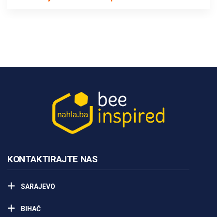
KONTAKTIRAJTE NAS
SARAJEVO
BIHAĆ