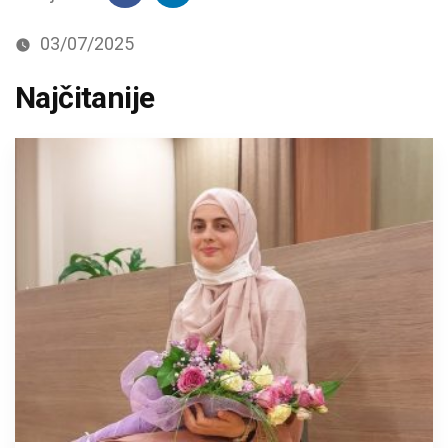
03/07/2025
Najčitanije