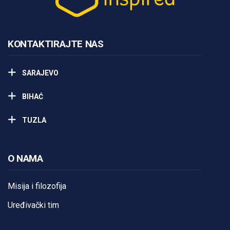
KONTAKTIRAJTE NAS
SARAJEVO
BIHAĆ
TUZLA
O NAMA
Misija i filozofija
Uređivački tim