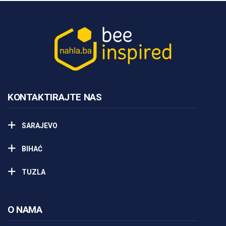
KONTAKTIRAJTE NAS
SARAJEVO
BIHAĆ
TUZLA
O NAMA