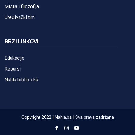
Misija i filozofija
Uređivački tim
BRZI LINKOVI
Edukacije
Resursi
Nahla biblioteka
Copyright 2022 | Nahla.ba | Sva prava zadržana