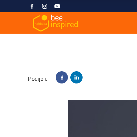
Podijeli: