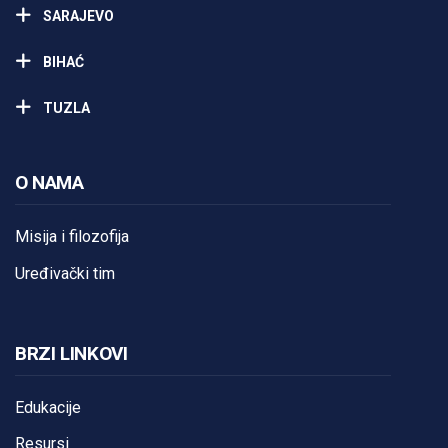
SARAJEVO
BIHAĆ
TUZLA
O NAMA
Misija i filozofija
Uređivački tim
BRZI LINKOVI
Edukacije
Resursi