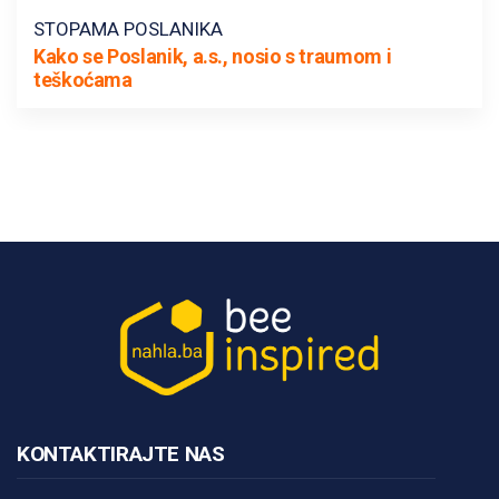
STOPAMA POSLANIKA
Kako se Poslanik, a.s., nosio s traumom i
teškoćama
KONTAKTIRAJTE NAS