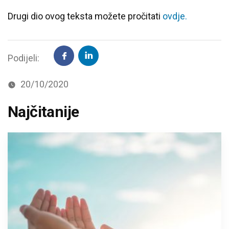
Drugi dio ovog teksta možete pročitati
ovdje.
Podijeli:
20/10/2020
Najčitanije