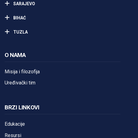
SARAJEVO
BIHAĆ
TUZLA
O NAMA
Misija i filozofija
Uređivački tim
BRZI LINKOVI
Edukacije
Resursi