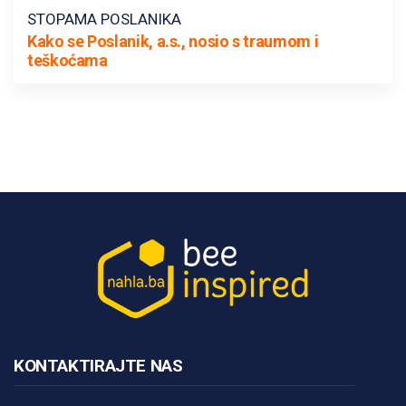
STOPAMA POSLANIKA
Kako se Poslanik, a.s., nosio s traumom i
teškoćama
KONTAKTIRAJTE NAS