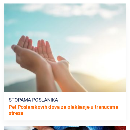
STOPAMA POSLANIKA
Pet Poslanikovih dova za olakšanje u trenucima
stresa