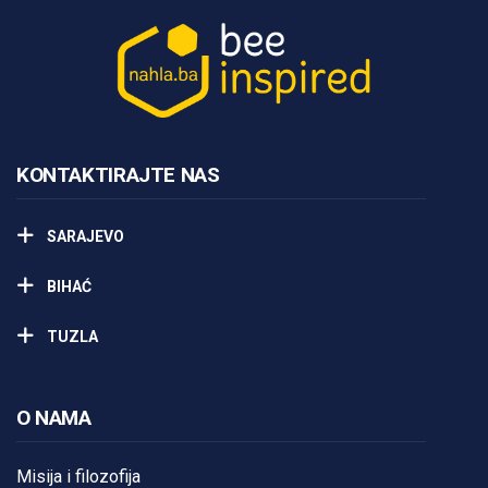
KONTAKTIRAJTE NAS
SARAJEVO
BIHAĆ
TUZLA
O NAMA
Misija i filozofija